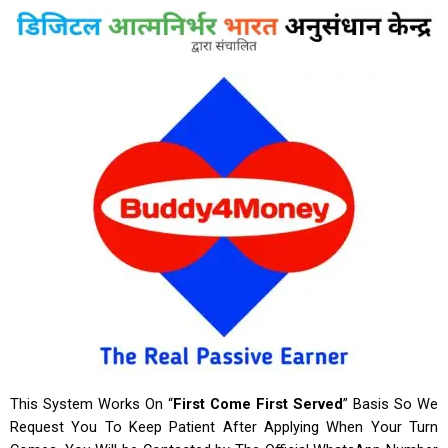
This System Works On “
First Come First Served
” Basis So We
Request You To Keep Patient After Applying
When Your Turn